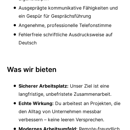
Ausgeprägte kommunikative Fähigkeiten und
ein Gespür für Gesprächsführung
Angenehme, professionelle Telefonstimme
Fehlerfreie schriftliche Ausdrucksweise auf
Deutsch
Was wir bieten
Sicherer Arbeitsplatz:
Unser Ziel ist eine
langfristige, unbefristete Zusammenarbeit.
Echte Wirkung:
Du arbeitest an Projekten, die
den Alltag von Unternehmen messbar
verbessern – keine leeren Versprechen.
Modernes Arbeitsumfeld:
Remote-freundlich,