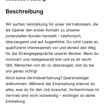
Beschreibung
Wir suchen Verstärkung für unser Vertriebsteam, die
als Opener den ersten Kontakt zu unseren
potenziellen Kunden herstellt – telefonisch,
überzeugend und auf Augenhöhe. Du rufst Leads an,
qualifizierst Interessenten vor und ebnest den Weg
für die Strategiegespräche unserer Berater. Wenn du
motiviert und redegewandt bist und es dir leicht
fällt, Menschen von dir zu überzeugen, bist du bei
uns genau richtig!
Noch keine Vertriebserfahrung? Quereinsteiger
willkommen. Während der Einarbeitung erlernst du
alles, was du für den Job brauchst. Vorkenntnisse im
Vertrieb sind nicht notwendig – wichtiger ist deine
Einstellung.