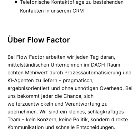
Telefonische Kontaktpflege zu bestehenden
Kontakten in unserem CRM
Über Flow Factor
Bei Flow Factor arbeiten wir jeden Tag daran,
mittelständischen Unternehmen im DACH-Raum
echten Mehrwert durch Prozessautomatisierung und
KI-Agenten zu liefern – pragmatisch,
ergebnisorientiert und ohne unnötigen Overhead. Bei
uns bekommt jeder die Chance, sich
weiterzuentwickeln und Verantwortung zu
übernehmen. Wir sind ein kleines, schlagkräftiges
Team – kein Konzern, keine Politik, sondern direkte
Kommunikation und schnelle Entscheidungen.