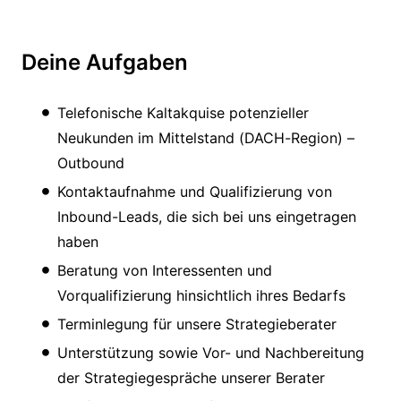
Deine Aufgaben
Telefonische Kaltakquise potenzieller
Neukunden im Mittelstand (DACH-Region) –
Outbound
Kontaktaufnahme und Qualifizierung von
Inbound-Leads, die sich bei uns eingetragen
haben
Beratung von Interessenten und
Vorqualifizierung hinsichtlich ihres Bedarfs
Terminlegung für unsere Strategieberater
Unterstützung sowie Vor- und Nachbereitung
der Strategiegespräche unserer Berater