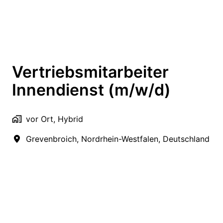
Vertriebsmitarbeiter
Innendienst (m/w/d)
vor Ort, Hybrid
Grevenbroich
,
Nordrhein-Westfalen
,
Deutschland