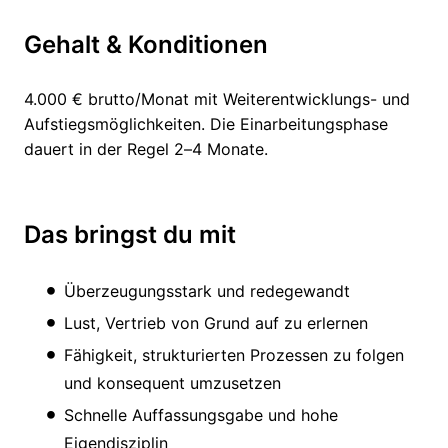
Gehalt & Konditionen
4.000 € brutto/Monat mit Weiterentwicklungs- und
Aufstiegsmöglichkeiten. Die Einarbeitungsphase
dauert in der Regel 2–4 Monate.
Das bringst du mit
Überzeugungsstark und redegewandt
Lust, Vertrieb von Grund auf zu erlernen
Fähigkeit, strukturierten Prozessen zu folgen
und konsequent umzusetzen
Schnelle Auffassungsgabe und hohe
Eigendisziplin