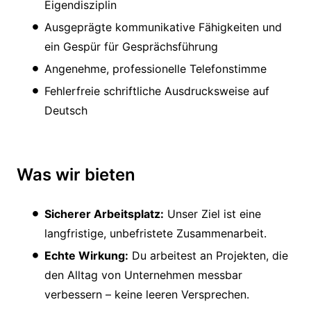
Eigendisziplin
Ausgeprägte kommunikative Fähigkeiten und
ein Gespür für Gesprächsführung
Angenehme, professionelle Telefonstimme
Fehlerfreie schriftliche Ausdrucksweise auf
Deutsch
Was wir bieten
Sicherer Arbeitsplatz:
Unser Ziel ist eine
langfristige, unbefristete Zusammenarbeit.
Echte Wirkung:
Du arbeitest an Projekten, die
den Alltag von Unternehmen messbar
verbessern – keine leeren Versprechen.