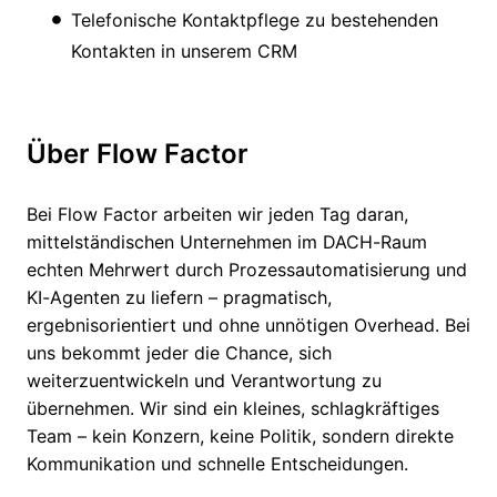
Telefonische Kontaktpflege zu bestehenden
Kontakten in unserem CRM
Über Flow Factor
Bei Flow Factor arbeiten wir jeden Tag daran,
mittelständischen Unternehmen im DACH-Raum
echten Mehrwert durch Prozessautomatisierung und
KI-Agenten zu liefern – pragmatisch,
ergebnisorientiert und ohne unnötigen Overhead. Bei
uns bekommt jeder die Chance, sich
weiterzuentwickeln und Verantwortung zu
übernehmen. Wir sind ein kleines, schlagkräftiges
Team – kein Konzern, keine Politik, sondern direkte
Kommunikation und schnelle Entscheidungen.