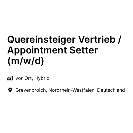
Quereinsteiger Vertrieb /
Appointment Setter
(m/w/d)
vor Ort, Hybrid
Grevenbroich
,
Nordrhein-Westfalen
,
Deutschland