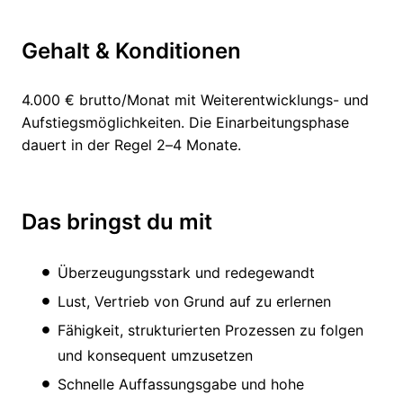
Gehalt & Konditionen
4.000 € brutto/Monat mit Weiterentwicklungs- und
Aufstiegsmöglichkeiten. Die Einarbeitungsphase
dauert in der Regel 2–4 Monate.
Das bringst du mit
Überzeugungsstark und redegewandt
Lust, Vertrieb von Grund auf zu erlernen
Fähigkeit, strukturierten Prozessen zu folgen
und konsequent umzusetzen
Schnelle Auffassungsgabe und hohe