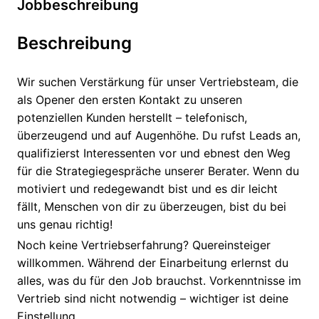
Jobbeschreibung
Beschreibung
Wir suchen Verstärkung für unser Vertriebsteam, die
als Opener den ersten Kontakt zu unseren
potenziellen Kunden herstellt – telefonisch,
überzeugend und auf Augenhöhe. Du rufst Leads an,
qualifizierst Interessenten vor und ebnest den Weg
für die Strategiegespräche unserer Berater. Wenn du
motiviert und redegewandt bist und es dir leicht
fällt, Menschen von dir zu überzeugen, bist du bei
uns genau richtig!
Noch keine Vertriebserfahrung? Quereinsteiger
willkommen. Während der Einarbeitung erlernst du
alles, was du für den Job brauchst. Vorkenntnisse im
Vertrieb sind nicht notwendig – wichtiger ist deine
Einstellung.