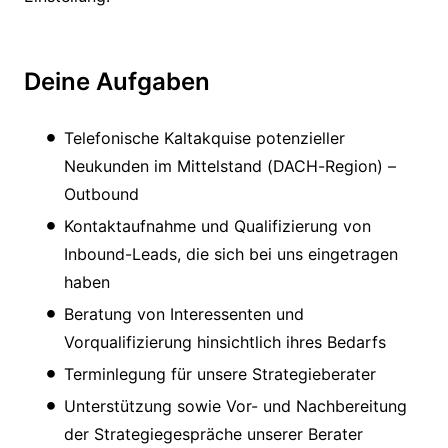
Deine Aufgaben
Telefonische Kaltakquise potenzieller
Neukunden im Mittelstand (DACH-Region) –
Outbound
Kontaktaufnahme und Qualifizierung von
Inbound-Leads, die sich bei uns eingetragen
haben
Beratung von Interessenten und
Vorqualifizierung hinsichtlich ihres Bedarfs
Terminlegung für unsere Strategieberater
Unterstützung sowie Vor- und Nachbereitung
der Strategiegespräche unserer Berater